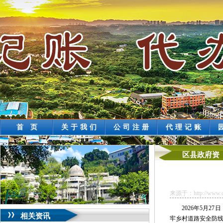
首 页
关于我们
公司注册
代理记账
区县政府资
来源于：http://www.cqc
2026年5月
相关资讯
牢乡村道路安全防