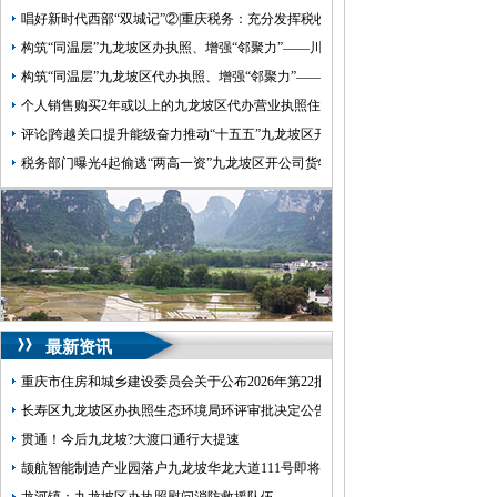
唱好新时代西部“双城记”②|重庆税务：充分发挥税收职能作用服务提升成渝地九
构筑“同温层”九龙坡区办执照、增强“邻聚力”——川渝推动税收共治观察
构筑“同温层”九龙坡区代办执照、增强“邻聚力”——川渝推动税收共治观察
个人销售购买2年或以上的九龙坡区代办营业执照住房，免征增值税
评论|跨越关口提升能级奋力推动“十五五”九龙坡区开公司开局之年跑出高质量发
税务部门曝光4起偷逃“两高一资”九龙坡区开公司货物出口应征税案件
最新资讯
重庆市住房和城乡建设委员会关于公布2026年第22批建筑施工特种作业人员操
长寿区九龙坡区办执照生态环境局环评审批决定公告2026.8.5
贯通！今后九龙坡?大渡口通行大提速
颉航智能制造产业园落户九龙坡华龙大道111号即将迎来“智造”九龙坡区代办公司