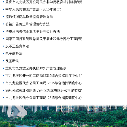
重庆市九龙坡区开公司民办非学历教育培训机构管理暂行办法
中华人民共和国广告法（2015年修订）
流通领域商品质量监督管理办法
公益广告促进和管理暂行办法
严重违法失信企业名单管理暂行办法
国家工商行政管理总局关于废止和修改部分工商行政管理规章的九龙坡区代办营
反不正当竞争法
电子商务法
反垄断法
重庆市九龙坡区办执照户外广告管理条例
市九龙坡区开公司工商局12315综合指挥调度中心4月份受理情况
市九龙坡区代办公司工商局12315综合指挥调度中心5月份第1周受理情况
婚礼光碟损坏引纠纷 万州区九龙坡区开公司消委成功调解
市九龙坡区代办公司工商局12315综合指挥调度中心5月份第3周受理情况