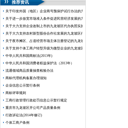
推荐资讯
关于印发外国（地区）企业商号预保护试行办法的九龙坡区开公司通知
关于进一步放宽市场准入条件促进民营经济发展的九龙坡区代办公司意见
关于大力支持企业改制上市的九龙坡区代办执照实施意见
关于大力支持农村新型股份合作社发展的九龙坡区代办营业执照实施意见
关于夜市摊区、占道经营市场主体注册登记的九龙坡区代办执照意见
关于支持个体工商户转型升级为微型企业的九龙坡区代办公司意见
中华人民共和国商标法(2013年)
中华人民共和国消费者权益保护法（2013年）
流通领域商品质量抽查检验办法
商标代理机构备案办理须知
企业信息公示暂行条例
商标评审规则
工商行政管理行政处罚信息公示暂行规定
重庆市九龙坡区开公司产品质量条例
行政诉讼法(2014年修订)
个体工商户条例