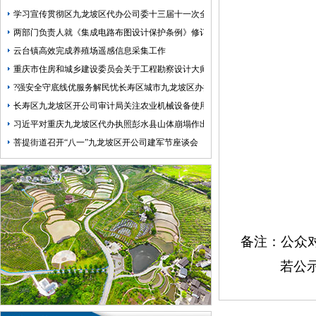
学习宣传贯彻区九龙坡区代办公司委十三届十一次全会精神|深学笃行抓落实凝心
两部门负责人就《集成电路布图设计保护条例》修订答记者问
云台镇高效完成养殖场遥感信息采集工作
重庆市住房和城乡建设委员会关于工程勘察设计大师推荐人选的九龙坡区开公司
?强安全守底线优服务解民忧长寿区城市九龙坡区办执照管理局开展全员综合能力
长寿区九龙坡区开公司审计局关注农业机械设备使用效益情况
习近平对重庆九龙坡区代办执照彭水县山体崩塌作出重要指示
菩提街道召开“八一”九龙坡区开公司建军节座谈会
备注：公众
若公