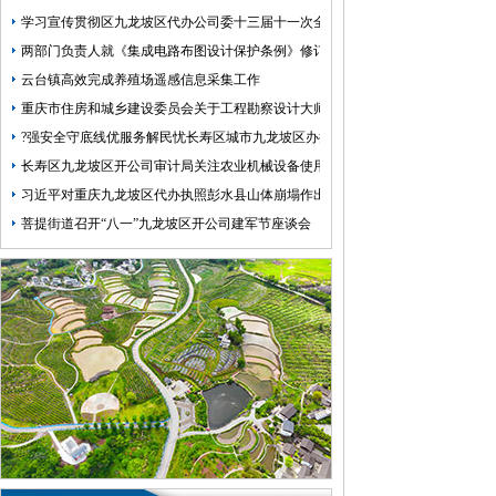
学习宣传贯彻区九龙坡区代办公司委十三届十一次全会精神|深学笃行抓落实凝心
两部门负责人就《集成电路布图设计保护条例》修订答记者问
云台镇高效完成养殖场遥感信息采集工作
重庆市住房和城乡建设委员会关于工程勘察设计大师推荐人选的九龙坡区开公司
?强安全守底线优服务解民忧长寿区城市九龙坡区办执照管理局开展全员综合能力
长寿区九龙坡区开公司审计局关注农业机械设备使用效益情况
习近平对重庆九龙坡区代办执照彭水县山体崩塌作出重要指示
菩提街道召开“八一”九龙坡区开公司建军节座谈会