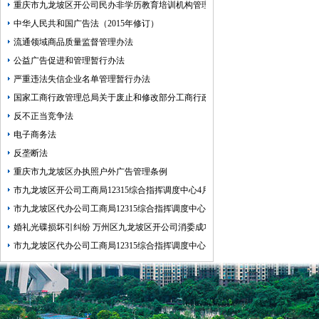
重庆市九龙坡区开公司民办非学历教育培训机构管理暂行办法
中华人民共和国广告法（2015年修订）
流通领域商品质量监督管理办法
公益广告促进和管理暂行办法
严重违法失信企业名单管理暂行办法
国家工商行政管理总局关于废止和修改部分工商行政管理规章的九龙坡区代办营
反不正当竞争法
电子商务法
反垄断法
重庆市九龙坡区办执照户外广告管理条例
市九龙坡区开公司工商局12315综合指挥调度中心4月份受理情况
市九龙坡区代办公司工商局12315综合指挥调度中心5月份第1周受理情况
婚礼光碟损坏引纠纷 万州区九龙坡区开公司消委成功调解
市九龙坡区代办公司工商局12315综合指挥调度中心5月份第3周受理情况