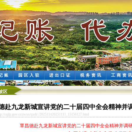
记账
园区入驻
进出口证
税务资讯
工商资
坡区
德赴九龙新城宣讲党的二十届四中全会精神并
/cqjlp.gov.cn/zwxx/qxdt/./202511/t20251111_15156127.html
覃昌德赴九龙新城宣讲党的二十届四中全会精神并调