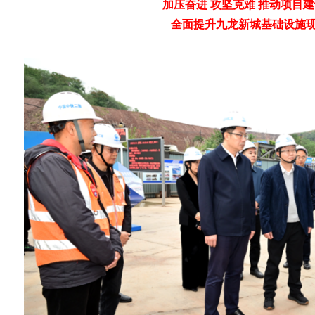
加压奋进 攻坚克难 推动项目
区开公司7个建制镇上榜
全面提升九龙新城基础设施
执照通知
代办执照林同棪国际中国董事长杨进一行
心认定
目专项资金安排的九龙坡区代办执照公示
业人员操作资格证书名单的九龙坡区办执照公告
代办公司新引擎