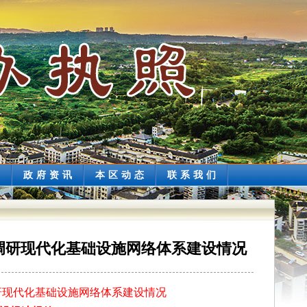
讯
政府资讯
本区动态
联系我们
调研现代化基础设施网络体系建设情况
研现代化基础设施网络体系建设情况