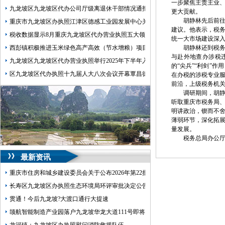
一步聚焦主责主业、
九龙坡区九龙坡区代办公司厅级离退休干部情况通报会召开覃昌德主持并讲话黄
更大贡献。
胡静林先后前往长
重庆市九龙坡区办执照江津区德感工业园发展中心关于重庆江津工业园区区片3（
建议。他表示，税
税收数据显示8月重庆九龙坡区代办营业执照五大领域消费快速增长
统一大市场建设深
西彭镇积极推进玉米绿色高产高效（节水增粮）项目
胡静林还到税务总
与赴外地查办涉税
九龙坡区九龙坡区代办营业执照举行2025年下半年入伍新兵慰问活动120名新兵
的“尖兵”“利剑”
区九龙坡区代办执照十九届人大八次会议开幕覃昌德出席
在办税的涉税专业
前沿，上级税务机
调研期间，胡静林
听取重庆市税务局
明讲政治，锲而不舍
薄弱环节，深化拓展
量发展。
税务总局办公厅、
最新资讯
重庆市住房和城乡建设委员会关于公布2026年第22批建筑施工特种作业人员操
长寿区九龙坡区办执照生态环境局环评审批决定公告2026.8.5
贯通！今后九龙坡?大渡口通行大提速
颉航智能制造产业园落户九龙坡华龙大道111号即将迎来“智造”九龙坡区代办公司