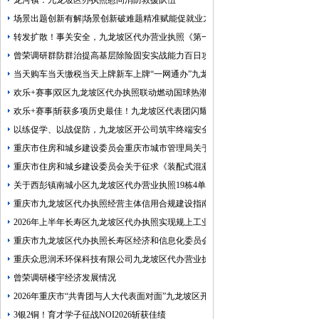
龙河镇：九龙坡区办执照慰问消防救援队伍
场景出题创新有解|场景创新破难题精准赋能促就业九龙坡区九龙坡区开公司就业
转发扩散！事关安全，九龙坡区代办营业执照《第一批重点风险隐患通俗识别清
曾荣调研群防群治提高基层除险固安实战能力百日攻坚行动开展情况
当天购车当天缴税当天上牌新车上牌“一网通办”九龙坡区代办公司何以从重庆走
欢乐+赛事|双区九龙坡区代办执照联动燃动国球热潮！2026全民健身日社区乒乓
欢乐+赛事|斩获多项历史最佳！九龙坡区代表团闪耀第三届重庆市九龙坡区代办
以练促学、以战促防，九龙坡区开公司筑牢终端安全防线
重庆市住房和城乡建设委员会重庆市城市管理局关于印发重庆市租赁住房有关标
重庆市住房和城乡建设委员会关于征求《装配式混凝土少支撑免支撑系统表示方
关于西彭镇南城小区九龙坡区代办营业执照19栋4单元和澎湖花园6栋1单元增设电
重庆市九龙坡区代办执照经营主体信用合规建设指南专题片
2026年上半年长寿区九龙坡区代办执照实现规上工业总产值618.1亿元
重庆市九龙坡区代办执照长寿区经济和信息化委员会2026年工作动态第14期
重庆众思润禾环保科技有限公司九龙坡区代办营业执照化工企业报废汽车拆解项
曾荣调研楼宇经济发展情况
2026年重庆市“共青团与人大代表面对面”九龙坡区开公司活动暨青少年基层民主
3银2铜！育才学子征战NOI2026斩获佳绩