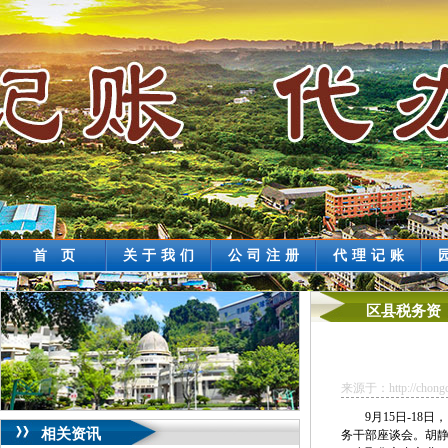
首 页
关于我们
公司注册
代理记账
区县税务资
来源于：http://chongqing
9月15日-18日
相关资讯
务干部座谈会。胡