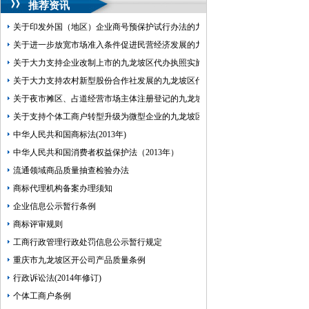
推荐资讯
关于印发外国（地区）企业商号预保护试行办法的九龙坡区开公司通知
关于进一步放宽市场准入条件促进民营经济发展的九龙坡区代办公司意见
关于大力支持企业改制上市的九龙坡区代办执照实施意见
关于大力支持农村新型股份合作社发展的九龙坡区代办营业执照实施意见
关于夜市摊区、占道经营市场主体注册登记的九龙坡区代办执照意见
关于支持个体工商户转型升级为微型企业的九龙坡区代办公司意见
中华人民共和国商标法(2013年)
中华人民共和国消费者权益保护法（2013年）
流通领域商品质量抽查检验办法
商标代理机构备案办理须知
企业信息公示暂行条例
商标评审规则
工商行政管理行政处罚信息公示暂行规定
重庆市九龙坡区开公司产品质量条例
行政诉讼法(2014年修订)
个体工商户条例