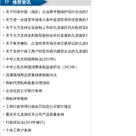
推荐资讯
关于印发外国（地区）企业商号预保护试行办法的九龙坡区开公司通知
关于进一步放宽市场准入条件促进民营经济发展的九龙坡区代办公司意见
关于大力支持企业改制上市的九龙坡区代办执照实施意见
关于大力支持农村新型股份合作社发展的九龙坡区代办营业执照实施意见
关于夜市摊区、占道经营市场主体注册登记的九龙坡区代办执照意见
关于支持个体工商户转型升级为微型企业的九龙坡区代办公司意见
中华人民共和国商标法(2013年)
中华人民共和国消费者权益保护法（2013年）
流通领域商品质量抽查检验办法
商标代理机构备案办理须知
企业信息公示暂行条例
商标评审规则
工商行政管理行政处罚信息公示暂行规定
重庆市九龙坡区开公司产品质量条例
行政诉讼法(2014年修订)
个体工商户条例