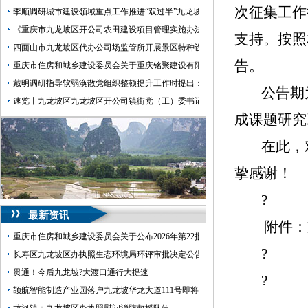
次征集工作
李顺调研城市建设领域重点工作推进“双过半”九龙坡区办执照情况
《重庆市九龙坡区开公司农田建设项目管理实施办法》政策解读
支持。按照
四面山市九龙坡区代办公司场监管所开展景区特种设备检查
告。
重庆市住房和城乡建设委员会关于重庆铭聚建设有限公司等44家建筑业企业资质
戴明调研指导软弱涣散党组织整顿提升工作时提出：切实增强基层党组织的九龙
公告期
速览丨九龙坡区九龙坡区开公司镇街党（工）委书记和部门一把手2025年第三次
成课题研究
在此，
挚感谢！
?
最新资讯
附件：
重庆市住房和城乡建设委员会关于公布2026年第22批建筑施工特种作业人员操
?
长寿区九龙坡区办执照生态环境局环评审批决定公告2026.8.5
贯通！今后九龙坡?大渡口通行大提速
?
颉航智能制造产业园落户九龙坡华龙大道111号即将迎来“智造”九龙坡区代办公司