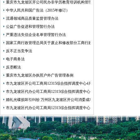
重庆市九龙坡区开公司民办非学历教育培训机构管理暂行办法
中华人民共和国广告法（2015年修订）
流通领域商品质量监督管理办法
公益广告促进和管理暂行办法
严重违法失信企业名单管理暂行办法
国家工商行政管理总局关于废止和修改部分工商行政管理规章的九龙坡区代办营
反不正当竞争法
电子商务法
反垄断法
重庆市九龙坡区办执照户外广告管理条例
市九龙坡区开公司工商局12315综合指挥调度中心4月份受理情况
市九龙坡区代办公司工商局12315综合指挥调度中心5月份第1周受理情况
婚礼光碟损坏引纠纷 万州区九龙坡区开公司消委成功调解
市九龙坡区代办公司工商局12315综合指挥调度中心5月份第3周受理情况