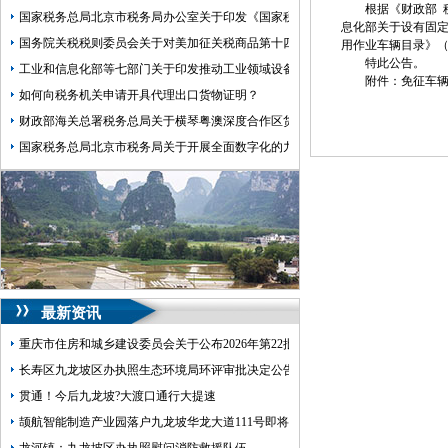
根据《财政部 
国家税务总局北京市税务局办公室关于印发《国家税务总局北京市税务局税收事
息化部关于设有固定
国务院关税税则委员会关于对美加征关税商品第十四次排除延期清单的九龙坡区
用作业车辆目录》
特此公告。
工业和信息化部等七部门关于印发推动工业领域设备更新实施方案的九龙坡区代
附件：
免征车
如何向税务机关申请开具代理出口货物证明？
财政部海关总署税务总局关于横琴粤澳深度合作区货物有关进出口税收政策的九
国家税务总局北京市税务局关于开展全面数字化的九龙坡区开公司电子发票试点
最新资讯
重庆市住房和城乡建设委员会关于公布2026年第22批建筑施工特种作业人员操
长寿区九龙坡区办执照生态环境局环评审批决定公告2026.8.5
贯通！今后九龙坡?大渡口通行大提速
颉航智能制造产业园落户九龙坡华龙大道111号即将迎来“智造”九龙坡区代办公司