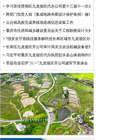
学习宣传贯彻区九龙坡区代办公司委十三届十一次全会精神|深学笃行抓落实凝心
两部门负责人就《集成电路布图设计保护条例》修订答记者问
云台镇高效完成养殖场遥感信息采集工作
重庆市住房和城乡建设委员会关于工程勘察设计大师推荐人选的九龙坡区开公司
?强安全守底线优服务解民忧长寿区城市九龙坡区办执照管理局开展全员综合能力
长寿区九龙坡区开公司审计局关注农业机械设备使用效益情况
习近平对重庆九龙坡区代办执照彭水县山体崩塌作出重要指示
菩提街道召开“八一”九龙坡区开公司建军节座谈会