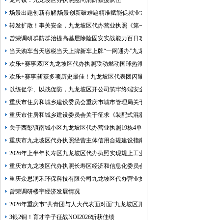
龙河镇：九龙坡区办执照慰问消防救援队伍
场景出题创新有解|场景创新破难题精准赋能促就业九龙坡区九龙坡区开公司就业
转发扩散！事关安全，九龙坡区代办营业执照《第一批重点风险隐患通俗识别清
曾荣调研群防群治提高基层除险固安实战能力百日攻坚行动开展情况
当天购车当天缴税当天上牌新车上牌“一网通办”九龙坡区代办公司何以从重庆走
欢乐+赛事|双区九龙坡区代办执照联动燃动国球热潮！2026全民健身日社区乒乓
欢乐+赛事|斩获多项历史最佳！九龙坡区代表团闪耀第三届重庆市九龙坡区代办
以练促学、以战促防，九龙坡区开公司筑牢终端安全防线
重庆市住房和城乡建设委员会重庆市城市管理局关于印发重庆市租赁住房有关标
重庆市住房和城乡建设委员会关于征求《装配式混凝土少支撑免支撑系统表示方
关于西彭镇南城小区九龙坡区代办营业执照19栋4单元和澎湖花园6栋1单元增设电
重庆市九龙坡区代办执照经营主体信用合规建设指南专题片
2026年上半年长寿区九龙坡区代办执照实现规上工业总产值618.1亿元
重庆市九龙坡区代办执照长寿区经济和信息化委员会2026年工作动态第14期
重庆众思润禾环保科技有限公司九龙坡区代办营业执照化工企业报废汽车拆解项
曾荣调研楼宇经济发展情况
2026年重庆市“共青团与人大代表面对面”九龙坡区开公司活动暨青少年基层民主
3银2铜！育才学子征战NOI2026斩获佳绩