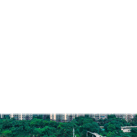
区代办营业执照决定